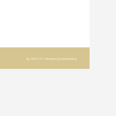
© 2026 777 - Minden jog fenntartva.