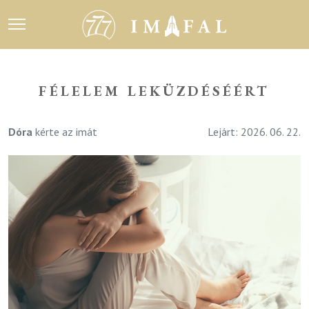
FÉLELEM LEKÜZDÉSÉÉRT
Dóra
kérte az imát
Lejárt: 2026. 06. 22.