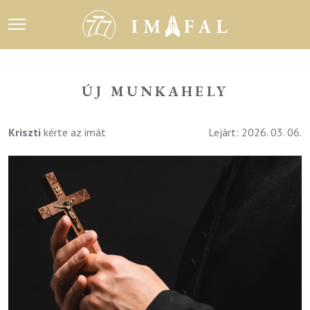
ÚJ MUNKAHELY
Kriszti
kérte az imát
Lejárt: 2026. 03. 06.