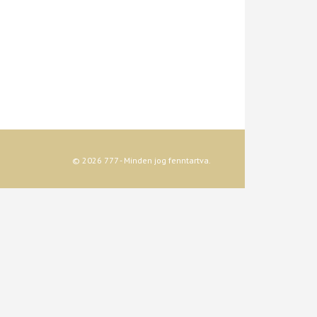
© 2026 777 - Minden jog fenntartva.