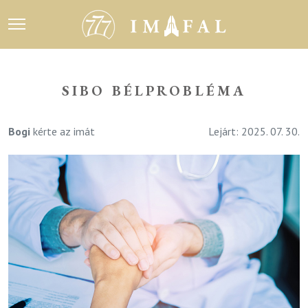
SIBO BÉLPROBLÉMA
Bogi
kérte az imát
Lejárt: 2025. 07. 30.