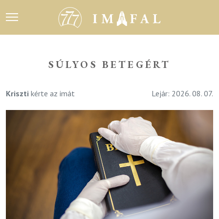
SÚLYOS BETEGÉRT
Kriszti
kérte az imát
Lejár: 2026. 08. 07.